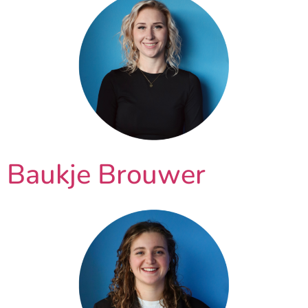
Baukje Brouwer