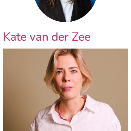
Kate van der Zee