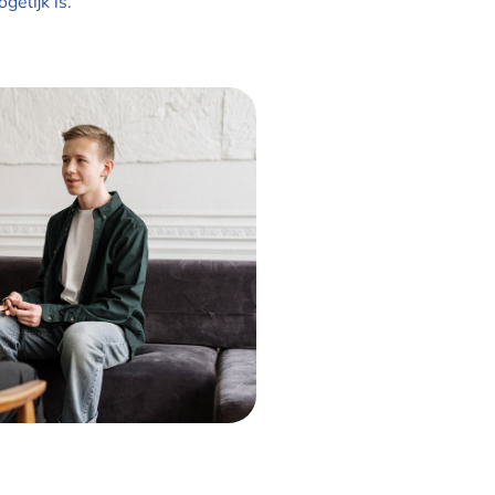
gelijk is.