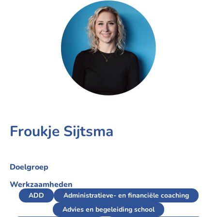
Froukje Sijtsma
Doelgroep
Werkzaamheden
ADD
Administratieve- en financiële coaching
Advies en begeleiding school