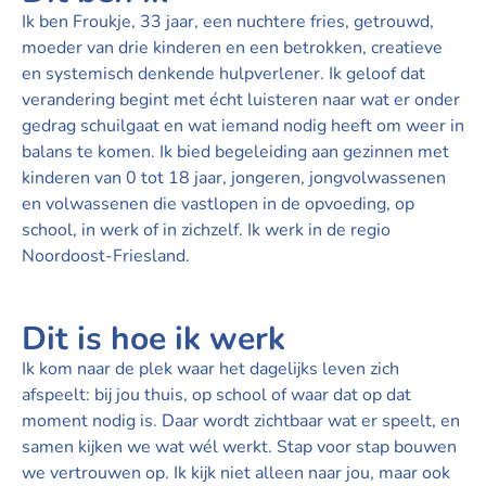
Ik ben Froukje, 33 jaar, een nuchtere fries, getrouwd,
moeder van drie kinderen en een betrokken, creatieve
en systemisch denkende hulpverlener. Ik geloof dat
verandering begint met écht luisteren naar wat er onder
gedrag schuilgaat en wat iemand nodig heeft om weer in
balans te komen. Ik bied begeleiding aan gezinnen met
kinderen van 0 tot 18 jaar, jongeren, jongvolwassenen
en volwassenen die vastlopen in de opvoeding, op
school, in werk of in zichzelf. Ik werk in de regio
Noordoost-Friesland.
Dit is hoe ik werk
Ik kom naar de plek waar het dagelijks leven zich
afspeelt: bij jou thuis, op school of waar dat op dat
moment nodig is. Daar wordt zichtbaar wat er speelt, en
samen kijken we wat wél werkt. Stap voor stap bouwen
we vertrouwen op. Ik kijk niet alleen naar jou, maar ook