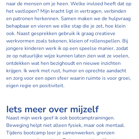
naar de mensen om je heen. Welke invloed heeft dat op
het vastlopen? Mijn kracht ligt in vertragen, verbinden
en patronen herkennen. Samen maken we de hulpvraag
behapbaar en vieren we elke stap die je zet, hoe klein
ook. Naast gesprekken gebruik ik graag creatieve
werkvormen zoals tekenen, kleien of rollenspellen. Bij
jongere kinderen werk ik op een speelse manier, zodat
ze op natuurlijke wijze kunnen laten zien wat ze voelen,
ontdekken wat hen bezighoudt en nieuwe inzichten
krijgen. Ik werk met rust, humor en oprechte aandacht
en zorg voor een open sfeer waarin ruimte is voor groei,
eigen regie en positiviteit.
Iets meer over mijzelf
Naast mijn werk geef ik ook bootcamptrainingen.
Beweging helpt niet alleen fysiek, maar ook mentaal.
Tijdens bootcamp leer je samenwerken, grenzen