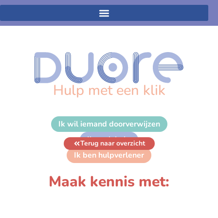
Hulp met een klik
Ik wil iemand doorverwijzen
Ik zoek hulp
Terug naar overzicht
Ik ben hulpverlener
Maak kennis met: