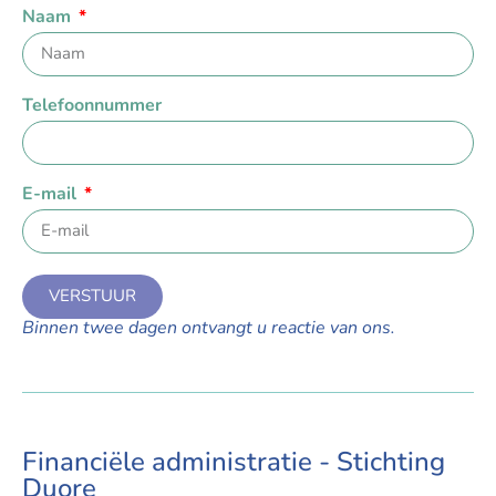
Naam
Telefoonnummer
E-mail
VERSTUUR
Binnen twee dagen ontvangt u reactie van ons.
Financiële administratie - Stichting
Duore