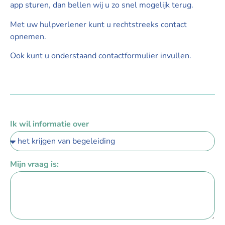
app sturen, dan bellen wij u zo snel mogelijk terug.
Met uw hulpverlener kunt u rechtstreeks contact
opnemen.
Ook kunt u onderstaand contactformulier invullen.
Ik wil informatie over
Mijn vraag is: