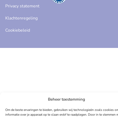
Privacy statement
Klachtenregeling
Cookiebeleid
Beheer toestemming
Om de beste ervaringen te bieden, gebruiken wij technologieën zoals cookies o
informatie over je apparaat op te slaan en/of te raadplegen. Door in te stemmen 