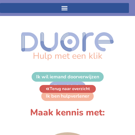
Hulp met een klik
Ik wil iemand doorverwijzen
Ik zoek hulp
Terug naar overzicht
Ik ben hulpverlener
Maak kennis met: