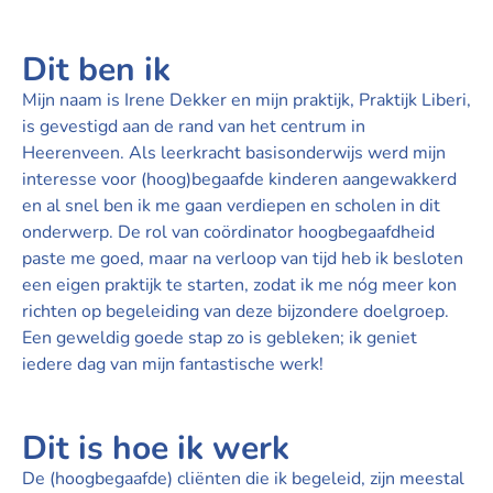
Dit ben ik
Mijn naam is Irene Dekker en mijn praktijk, Praktijk Liberi,
is gevestigd aan de rand van het centrum in
Heerenveen. Als leerkracht basisonderwijs werd mijn
interesse voor (hoog)begaafde kinderen aangewakkerd
en al snel ben ik me gaan verdiepen en scholen in dit
onderwerp. De rol van coördinator hoogbegaafdheid
paste me goed, maar na verloop van tijd heb ik besloten
een eigen praktijk te starten, zodat ik me nóg meer kon
richten op begeleiding van deze bijzondere doelgroep.
Een geweldig goede stap zo is gebleken; ik geniet
iedere dag van mijn fantastische werk!
Dit is hoe ik werk
De (hoogbegaafde) cliënten die ik begeleid, zijn meestal