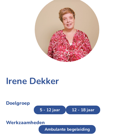
Irene Dekker
Doelgroep
5 - 12 jaar
12 - 18 jaar
Werkzaamheden
Ambulante begeleiding