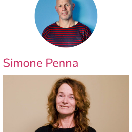
Simone Penna