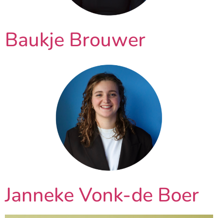
Baukje Brouwer
Janneke Vonk-de Boer