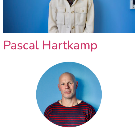
Pascal Hartkamp