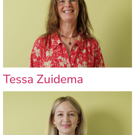
Tessa Zuidema