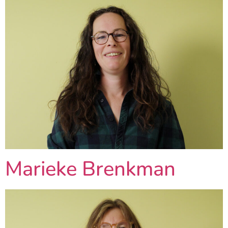
Marieke Brenkman